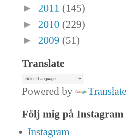
►
2011
(145)
►
2010
(229)
►
2009
(51)
Translate
Powered by
Translate
Följ mig på Instagram
Instagram