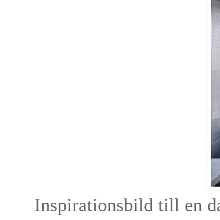
Inspirationsbild till en 