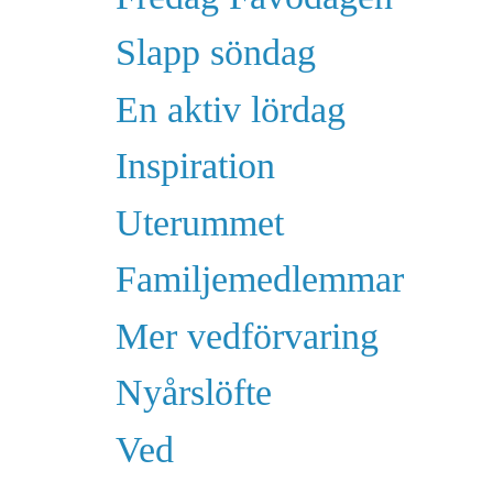
Slapp söndag
En aktiv lördag
Inspiration
Uterummet
Familjemedlemmar
Mer vedförvaring
Nyårslöfte
Ved