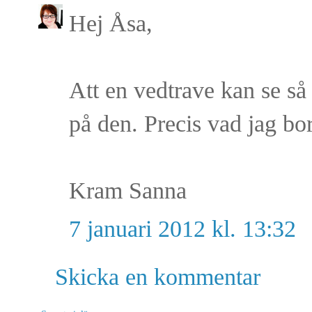
Hej Åsa,
Att en vedtrave kan se så
på den. Precis vad jag bor
Kram Sanna
7 januari 2012 kl. 13:32
Skicka en kommentar