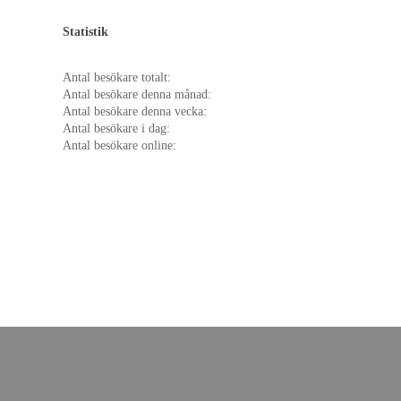
Statistik
Antal besökare totalt:
Antal besökare denna månad:
Antal besökare denna vecka:
Antal besökare i dag:
Antal besökare online: